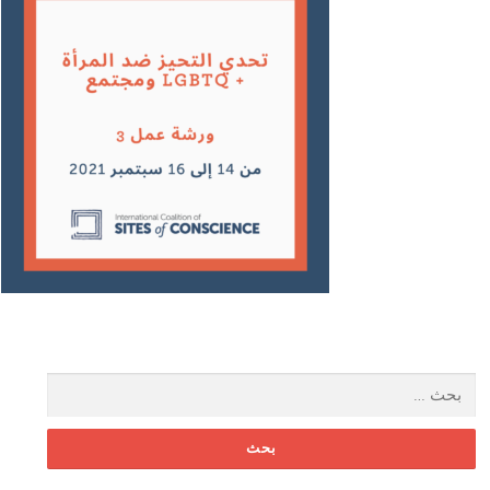
البحث عن: