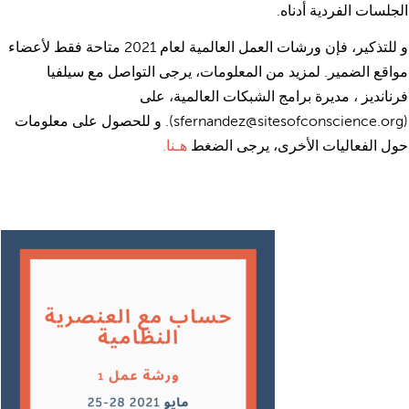
الجلسات الفردية أدناه.
و للتذكير، فإن ورشات العمل العالمية لعام 2021 متاحة فقط لأعضاء
مواقع الضمير. لمزيد من المعلومات، يرجى التواصل مع سيلفيا
فرنانديز ، مديرة برامج الشبكات العالمية، على
(sfernandez@sitesofconscience.org). و للحصول على معلومات
حول الفعاليات الأخرى، يرجى الضغط
هـنا
.