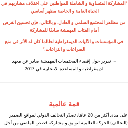
“المشاركة المتساوية و الشاملة للمواطنين على اختلاف مشاربهم في
الحياة العامة و الخاصة مظهر أساسي
من مظاهر المجتمع السلمي و العادل. و بالتالي، فإن تحسين الفرص
أمام الفئات المهمشة سابقًا للمشاركة
في المؤسسات و الآليات الديمقراطية لطالما كان له الأثر في منع
الصراعات و النزاعات.”
– تقرير حول إقصاء المجتمعات المهمشة صادر عن معهد
الديمقراطية و المساعدة الانتخابية في 2013.
قمة عالمية
على مدى أكثر من 20 عامًا، تصدّر التحالف الدولي لمواقع الضمير
(التحالف) الحركة العالمية لتوثيق و مشاركة قصص الماضي من أجل