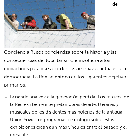
de
Conciencia Rusos concientiza sobre la historia y las
consecuencias del totalitarismo e involucra a los
ciudadanos para que aborden las amenazas actuales a la
democracia. La Red se enfoca en los siguientes objetivos
primarios:
Brindarle una voz a la generación perdida: Los museos de
la Red exhiben e interpretan obras de arte, literarias y
musicales de los disidentes más notorios de la antigua
Unión Sovié Los programas de diálogo sobre estas
exhibiciones crean aún más vínculos entre el pasado y el
presente.