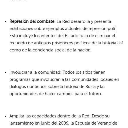
Represi
ó
n del combate
: La Red desarrolla y presenta
exhibiciones sobre ejemplos actuales de represión polí
Esto incluye los intentos del Estado ruso de eliminar el
recuerdo de antiguos prisioneros políticos de la historia así
como de la conciencia social de la nación.
Involucrar a la comunidad: Todos los sitios tienen
programas que involucran a las comunidades locales en
diálogos continuos sobre la historia de Rusia y las
oportunidades de hacer cambios para el futuro.
Ampliar las capacidades dentro de la Red: Desde su
lanzamiento en junio del 2009, la Escuela de Verano de