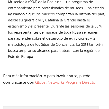
Museología (SSM) de la Red rusa – un programa de
entrenamiento para profesionales de museos – ha estado
ayudando a que los museos compartan la historia del país,
desde su guerra civil y Catalina la Grande hasta el
estalinismo y el presente. Durante las sesiones de la SSM,
los representantes de museos de toda Rusia se reúnen
para aprender sobre el desarrollo de exhibiciones y la
metodología de los Sitios de Conciencia. La SSM también
busca ampliar su alcance para trabajar con la región del
Este de Europa.
Para más información, o para involucrarse, puede
comunicarse con
Global Networks Program Director
.